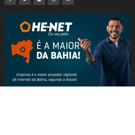
PUBLICIDADE