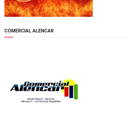
COMERCIAL ALENCAR