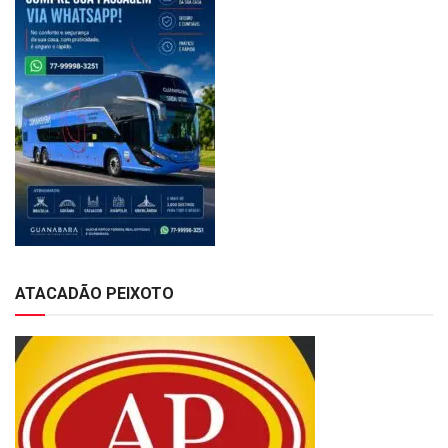
ATACADÃO PEIXOTO