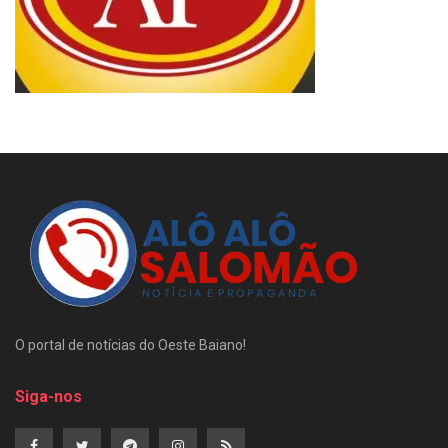
O portal de notícias do Oeste Baiano!
Siga-nos