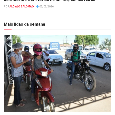
POR
ALÔ ALÔ SALOMÃO
03/08/2026
Mais lidas da semana