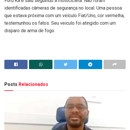
Ford Ka e saiu seguindo a motocicleta. Não foram
identificadas câmeras de segurança no local. Uma pessoa
que estava próxima com um veículo Fiat/Uno, cor vermelha,
testemunhou os fatos. Seu veiculo foi atingido com um
disparo de arma de fogo.
Posts
Relacionados