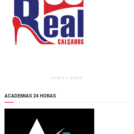
PUBLICIDADE
ACADEMIAS 24 HORAS