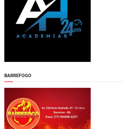
BARREFOGO