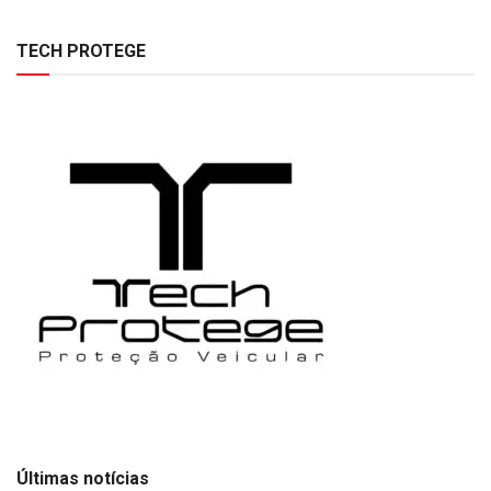
TECH PROTEGE
Últimas notícias