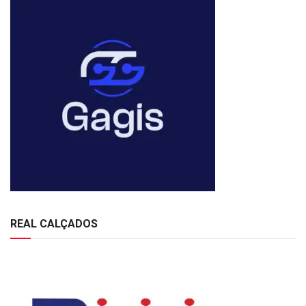
REAL CALÇADOS