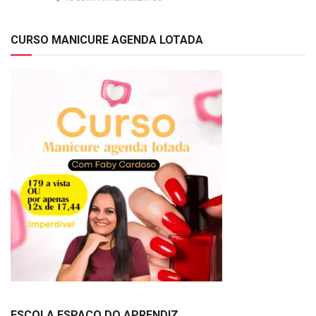
CURSO MANICURE AGENDA LOTADA
ESCOLA ESPAÇO DO APRENDIZ