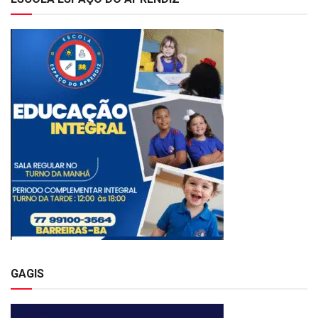
GAGIS