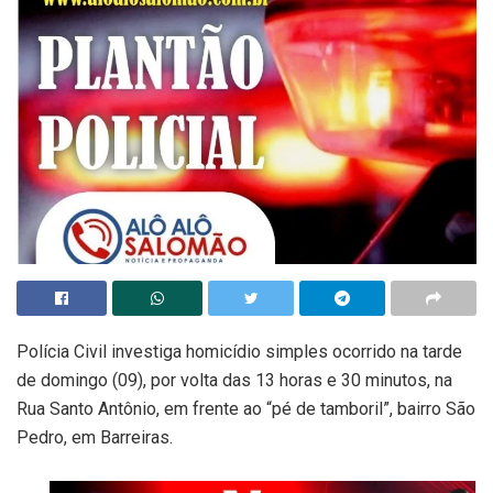
Polícia Civil investiga homicídio simples ocorrido na tarde
de domingo (09), por volta das 13 horas e 30 minutos, na
Rua Santo Antônio, em frente ao “pé de tamboril”, bairro São
Pedro, em Barreiras.