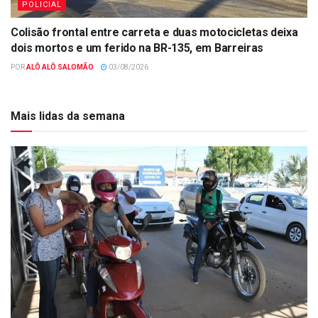
POLICIAL
Colisão frontal entre carreta e duas motocicletas deixa
dois mortos e um ferido na BR-135, em Barreiras
POR
ALÔ ALÔ SALOMÃO
03/08/2026
Mais lidas da semana