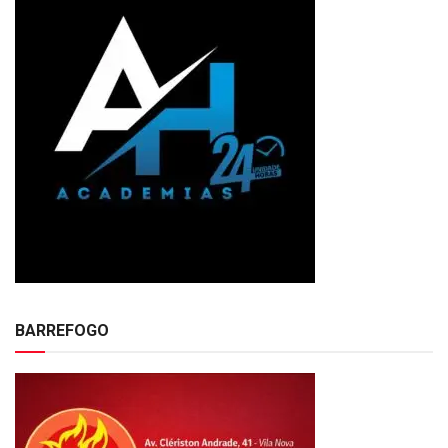
BARREFOGO