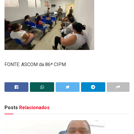
FONTE: ASCOM da 86ª CIPM.
Posts
Relacionados