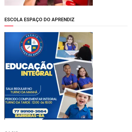
ESCOLA ESPAÇO DO APRENDIZ