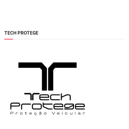
TECH PROTEGE