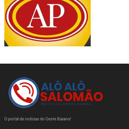
O portal de notícias do Oeste Baiano!