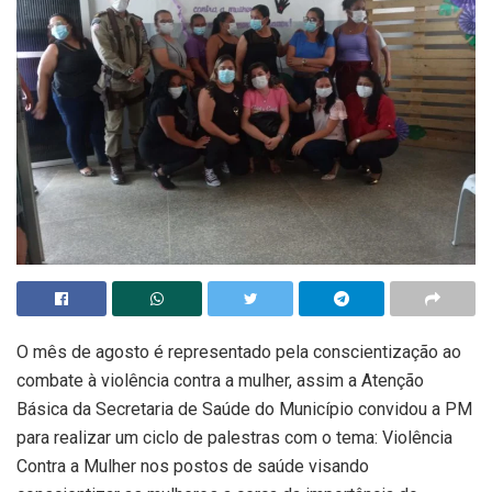
O mês de agosto é representado pela conscientização ao
combate à violência contra a mulher, assim a Atenção
Básica da Secretaria de Saúde do Município convidou a PM
para realizar um ciclo de palestras com o tema: Violência
Contra a Mulher nos postos de saúde visando