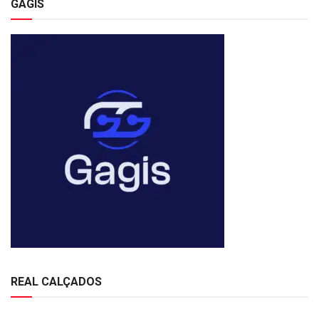
GAGIS
REAL CALÇADOS