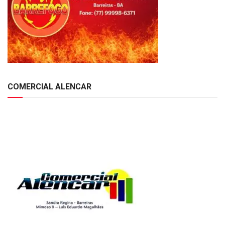
COMERCIAL ALENCAR