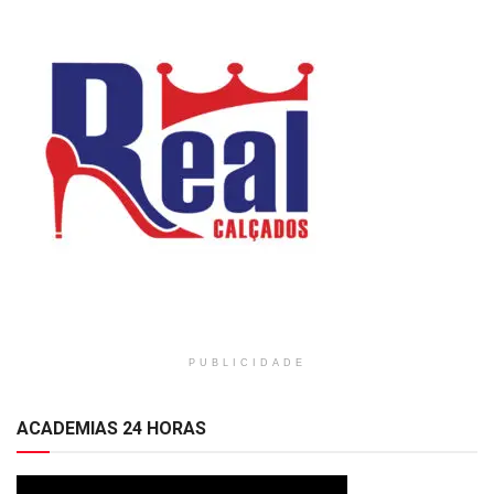
PUBLICIDADE
ACADEMIAS 24 HORAS