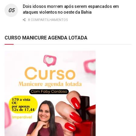
Dois idosos morrem após serem espancados em
ataques violentos no oeste da Bahia
8 COMPARTILHAMENTOS
CURSO MANICURE AGENDA LOTADA