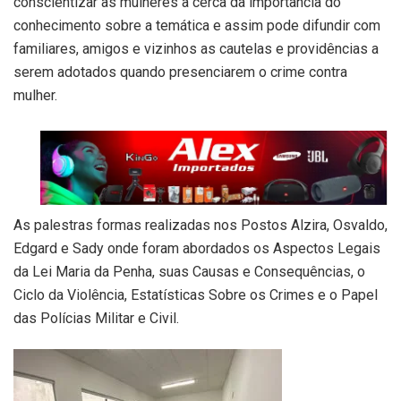
conscientizar as mulheres a cerca da importância do
conhecimento sobre a temática e assim pode difundir com
familiares, amigos e vizinhos as cautelas e providências a
serem adotados quando presenciarem o crime contra
mulher.
As palestras formas realizadas nos Postos Alzira, Osvaldo,
Edgard e Sady onde foram abordados os Aspectos Legais
da Lei Maria da Penha, suas Causas e Consequências, o
Ciclo da Violência, Estatísticas Sobre os Crimes e o Papel
das Polícias Militar e Civil.