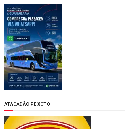
ATACADÃO PEIXOTO