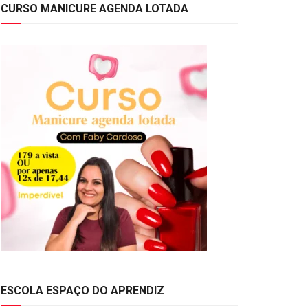
CURSO MANICURE AGENDA LOTADA
ESCOLA ESPAÇO DO APRENDIZ