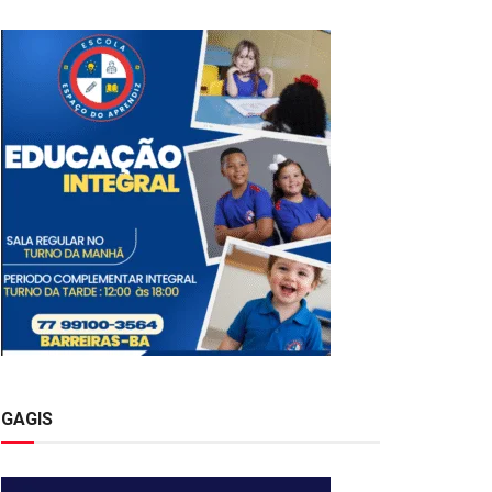
GAGIS