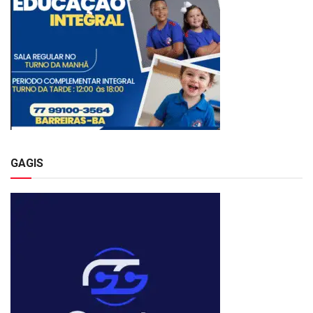
GAGIS