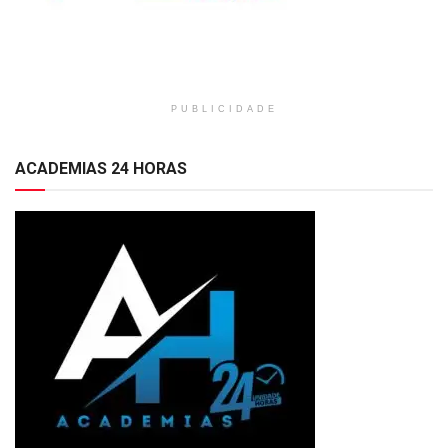
PUBLICIDADE
ACADEMIAS 24 HORAS