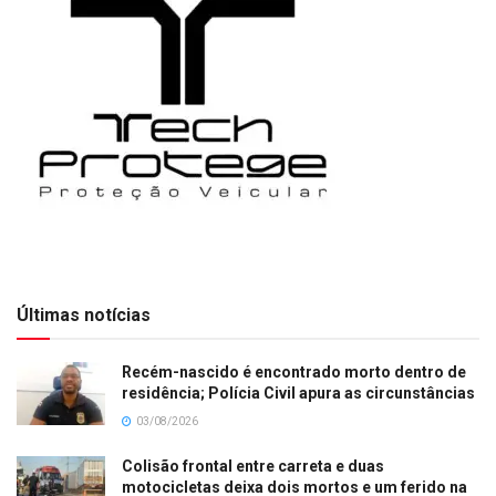
Últimas notícias
Recém-nascido é encontrado morto dentro de
residência; Polícia Civil apura as circunstâncias
03/08/2026
Colisão frontal entre carreta e duas
motocicletas deixa dois mortos e um ferido na