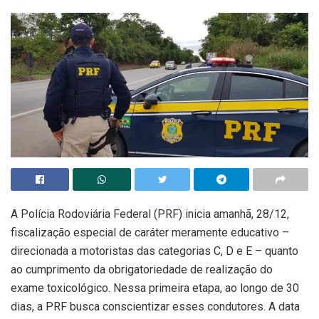
A Polícia Rodoviária Federal (PRF) inicia amanhã, 28/12,
fiscalização especial de caráter meramente educativo –
direcionada a motoristas das categorias C, D e E – quanto
ao cumprimento da obrigatoriedade de realização do
exame toxicológico. Nessa primeira etapa, ao longo de 30
dias, a PRF busca conscientizar esses condutores. A data