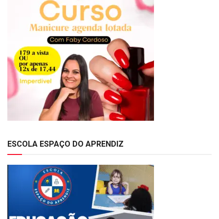
ESCOLA ESPAÇO DO APRENDIZ