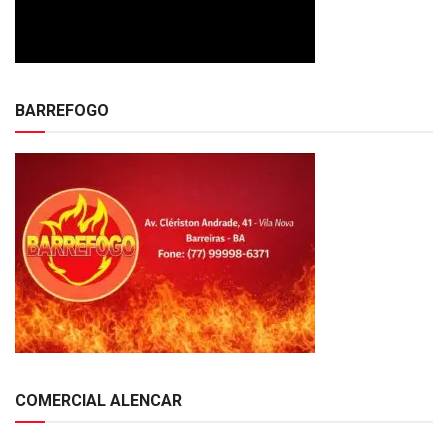
BARREFOGO
COMERCIAL ALENCAR