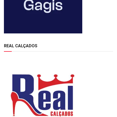
REAL CALÇADOS