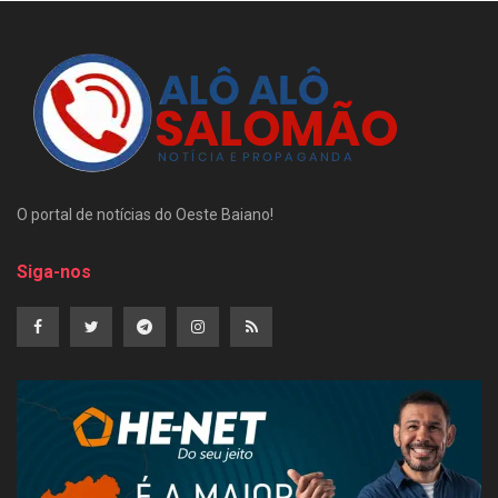
O portal de notícias do Oeste Baiano!
Siga-nos