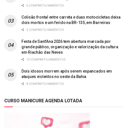
6 COMPARTILHAMENTOS
Colisão frontal entre carreta e duas motocicletas deixa
dois mortos e um ferido na BR-135, em Barreiras
5 COMPARTILHAMENTOS
Festa de Sant’Ana 2026 tem abertura marcada por
grande público, organização e valorização da cultura
em Riachão das Neves
10 COMPARTILHAMENTOS
Dois idosos morrem após serem espancados em
ataques violentos no oeste da Bahia
8 COMPARTILHAMENTOS
CURSO MANICURE AGENDA LOTADA