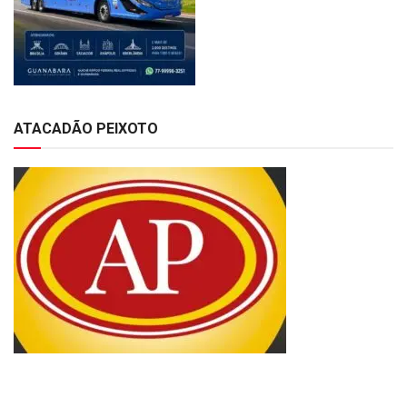
ATACADÃO PEIXOTO