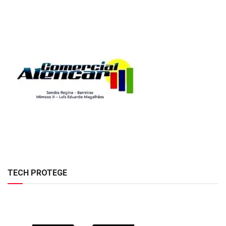
TECH PROTEGE