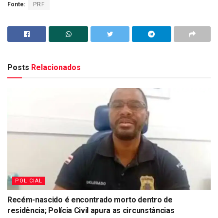
Fonte:
PRF
Posts
Relacionados
POLICIAL
Recém-nascido é encontrado morto dentro de
residência; Polícia Civil apura as circunstâncias