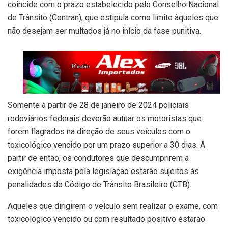
coincide com o prazo estabelecido pelo Conselho Nacional
de Trânsito (Contran), que estipula como limite àqueles que
não desejam ser multados já no início da fase punitiva.
Somente a partir de 28 de janeiro de 2024 policiais
rodoviários federais deverão autuar os motoristas que
forem flagrados na direção de seus veículos com o
toxicológico vencido por um prazo superior a 30 dias. A
partir de então, os condutores que descumprirem a
exigência imposta pela legislação estarão sujeitos às
penalidades do Código de Trânsito Brasileiro (CTB).
Aqueles que dirigirem o veículo sem realizar o exame, com
toxicológico vencido ou com resultado positivo estarão