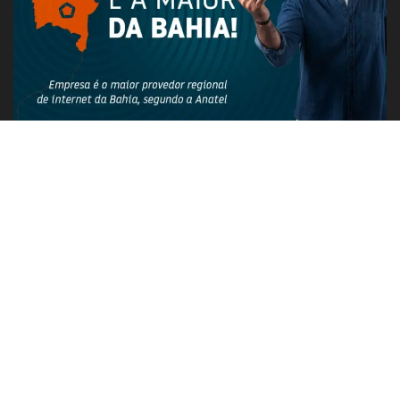
PUBLICIDADE