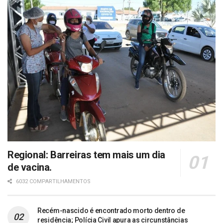
Regional: Barreiras tem mais um dia
de vacina.
6032 COMPARTILHAMENTOS
Recém-nascido é encontrado morto dentro de
residência; Polícia Civil apura as circunstâncias