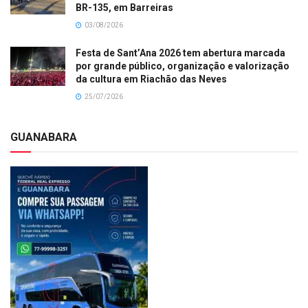
BR-135, em Barreiras
03/08/2026
Festa de Sant’Ana 2026 tem abertura marcada
por grande público, organização e valorização
da cultura em Riachão das Neves
25/07/2026
GUANABARA