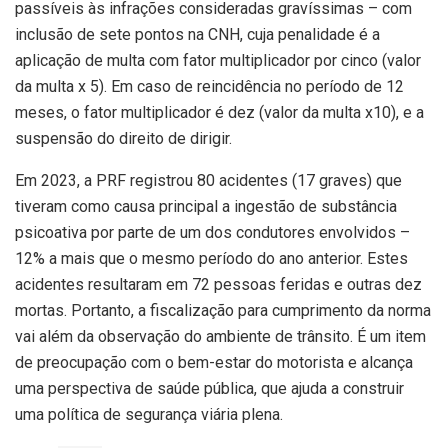
passíveis às infrações consideradas gravíssimas – com
inclusão de sete pontos na CNH, cuja penalidade é a
aplicação de multa com fator multiplicador por cinco (valor
da multa x 5). Em caso de reincidência no período de 12
meses, o fator multiplicador é dez (valor da multa x10), e a
suspensão do direito de dirigir.
Em 2023, a PRF registrou 80 acidentes (17 graves) que
tiveram como causa principal a ingestão de substância
psicoativa por parte de um dos condutores envolvidos –
12% a mais que o mesmo período do ano anterior. Estes
acidentes resultaram em 72 pessoas feridas e outras dez
mortas. Portanto, a fiscalização para cumprimento da norma
vai além da observação do ambiente de trânsito. É um item
de preocupação com o bem-estar do motorista e alcança
uma perspectiva de saúde pública, que ajuda a construir
uma política de segurança viária plena.