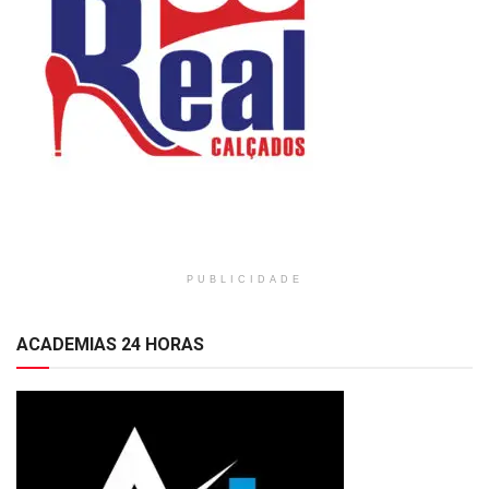
PUBLICIDADE
ACADEMIAS 24 HORAS