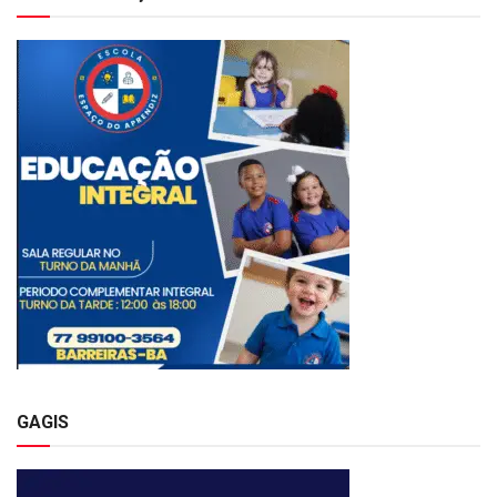
GAGIS