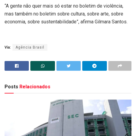
“A gente não quer mais só estar no boletim de violência,
mas também no boletim sobre cultura, sobre arte, sobre
economia, sobre sustentabilidade”, afirma Gilmara Santos.
Via:
Agência Brasil
Posts
Relacionados