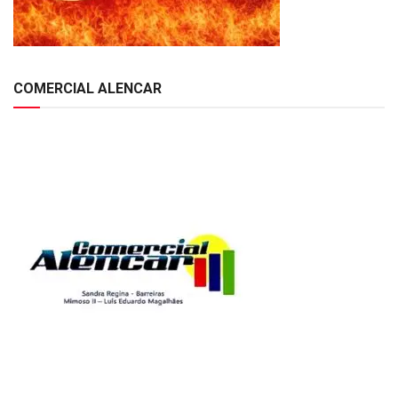
COMERCIAL ALENCAR