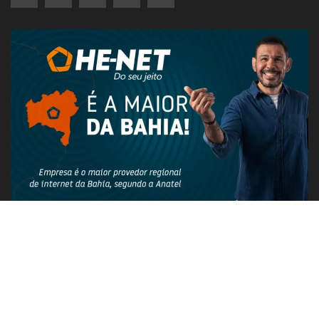
PUBLICIDADE