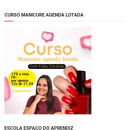
CURSO MANICURE AGENDA LOTADA
ESCOLA ESPAÇO DO APRENDIZ