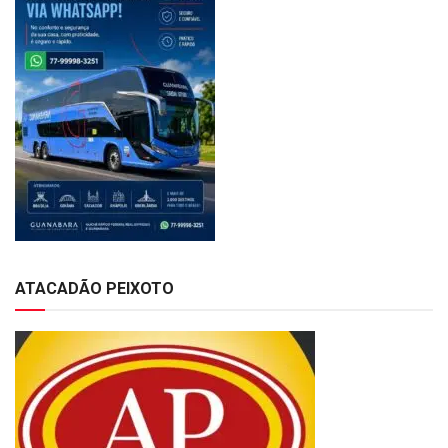
ATACADÃO PEIXOTO