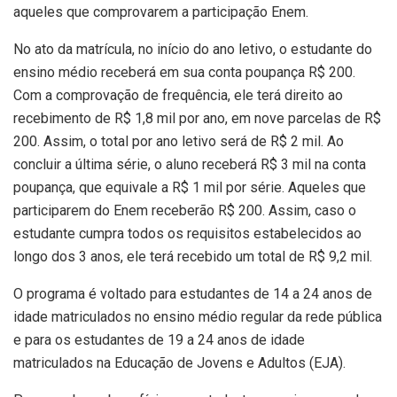
aqueles que comprovarem a participação Enem.
No ato da matrícula, no início do ano letivo, o estudante do
ensino médio receberá em sua conta poupança R$ 200.
Com a comprovação de frequência, ele terá direito ao
recebimento de R$ 1,8 mil por ano, em nove parcelas de R$
200. Assim, o total por ano letivo será de R$ 2 mil. Ao
concluir a última série, o aluno receberá R$ 3 mil na conta
poupança, que equivale a R$ 1 mil por série. Aqueles que
participarem do Enem receberão R$ 200. Assim, caso o
estudante cumpra todos os requisitos estabelecidos ao
longo dos 3 anos, ele terá recebido um total de R$ 9,2 mil.
O programa é voltado para estudantes de 14 a 24 anos de
idade matriculados no ensino médio regular da rede pública
e para os estudantes de 19 a 24 anos de idade
matriculados na Educação de Jovens e Adultos (EJA).