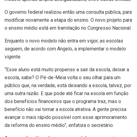
O governo federal realizou então uma consulta pública, para
modificar novamente a etapa do ensino. O novo projeto para
o ensino médio está em tramitação no Congresso Nacional.
Enquanto o novo modelo não entra em vigor, as escolas
seguem, de acordo com Angelo, a implementar o modelo
vigente.
“Esse aluno está muito propenso a sair da escola, deixar a
escola, sabe? O Pé-de-Meia volta o seu olhar para um
público que, na verdade, está deixando a escola, talvez, por
uma outra razão. E que pode até ficar na escola em função
dos benefícios financeiros que o programa traz, mas o
benefício não vai tornar a escola atrativa. A gente precisa
avançar o mais rápido possível com esse aprimoramento
da reforma do ensino médio”, enfatiza o secretário.