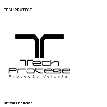
TECH PROTEGE
Últimas notícias