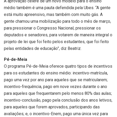
A aprovação célere de um novo modelo para o ensino
médio também é uma pauta defendida pela Ubes. “A gente
está muito apreensivo, mas também com muito gás. A
gente chamou uma mobilização para todo o mês de março,
para pressionar o Congresso Nacional, pressionar os
deputados e senadores, para votarem de maneira integral o
projeto de lei que foi feito pelos estudantes, que foi feito
pelas entidades de educação”, diz Beatriz.
Pé-de-Meia
O programa Pé-de-Meia oferece quatro tipos de incentivos
para os estudantes do ensino médio: incentivo-matrícula,
pago uma vez por ano para aqueles que se matricularem;
incentivo-frequência, pago em nove vezes durante o ano
para aqueles que frequentarem pelo menos 80% das aulas;
incentivo-conclusão, pago pela conclusão dos anos letivos,
para aqueles que forem aprovados, participando das
avaliações; e, o incentivo-Enem, pago uma única vez para