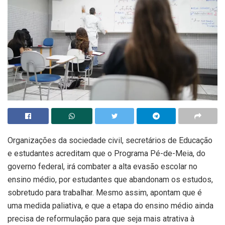
Organizações da sociedade civil, secretários de Educação
e estudantes acreditam que o Programa Pé-de-Meia, do
governo federal, irá combater a alta evasão escolar no
ensino médio, por estudantes que abandonam os estudos,
sobretudo para trabalhar. Mesmo assim, apontam que é
uma medida paliativa, e que a etapa do ensino médio ainda
precisa de reformulação para que seja mais atrativa à