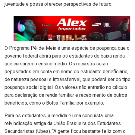
juventude e possa oferecer perspectivas de futuro.
O Programa Pé-de-Meia é uma espécie de poupança que o
governo federal abrirá para os estudantes de baixa renda
que cursarem o ensino médio. Os recursos serão
depositados em conta em nome do estudante beneficiário,
de natureza pessoal e intransferível, que poderá ser do tipo
poupança social digital. Os valores não entrarão no cálculo
para declaração de renda familiar e recebimento de outros
benefícios, como o Bolsa Família, por exemplo.
Para os estudantes, a medida é uma conquista, uma
reivindicação antiga da União Brasileira dos Estudantes
Secundaristas (Ubes). “A gente ficou bastante feliz com o