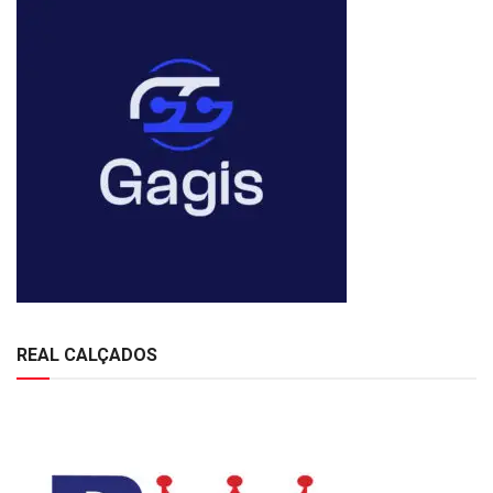
REAL CALÇADOS