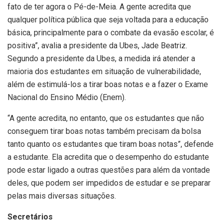
fato de ter agora o Pé-de-Meia. A gente acredita que
qualquer política pública que seja voltada para a educação
básica, principalmente para o combate da evasão escolar, é
positiva”, avalia a presidente da Ubes, Jade Beatriz.
Segundo a presidente da Ubes, a medida irá atender a
maioria dos estudantes em situação de vulnerabilidade,
além de estimulá-los a tirar boas notas e a fazer o Exame
Nacional do Ensino Médio (Enem).
“A gente acredita, no entanto, que os estudantes que não
conseguem tirar boas notas também precisam da bolsa
tanto quanto os estudantes que tiram boas notas”, defende
a estudante. Ela acredita que o desempenho do estudante
pode estar ligado a outras questões para além da vontade
deles, que podem ser impedidos de estudar e se preparar
pelas mais diversas situações.
Secretários