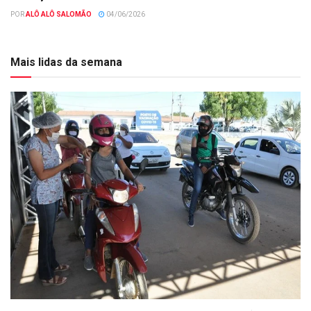
POR
ALÔ ALÔ SALOMÃO
04/06/2026
Mais lidas da semana