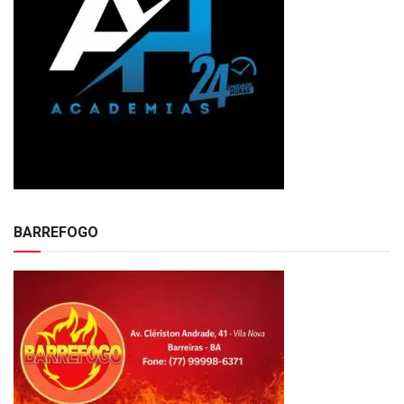
BARREFOGO