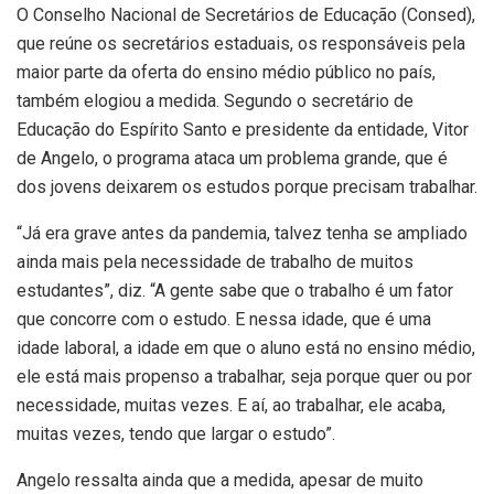
O Conselho Nacional de Secretários de Educação (Consed),
que reúne os secretários estaduais, os responsáveis pela
maior parte da oferta do ensino médio público no país,
também elogiou a medida. Segundo o secretário de
Educação do Espírito Santo e presidente da entidade, Vitor
de Angelo, o programa ataca um problema grande, que é
dos jovens deixarem os estudos porque precisam trabalhar.
“Já era grave antes da pandemia, talvez tenha se ampliado
ainda mais pela necessidade de trabalho de muitos
estudantes”, diz. “A gente sabe que o trabalho é um fator
que concorre com o estudo. E nessa idade, que é uma
idade laboral, a idade em que o aluno está no ensino médio,
ele está mais propenso a trabalhar, seja porque quer ou por
necessidade, muitas vezes. E aí, ao trabalhar, ele acaba,
muitas vezes, tendo que largar o estudo”.
Angelo ressalta ainda que a medida, apesar de muito