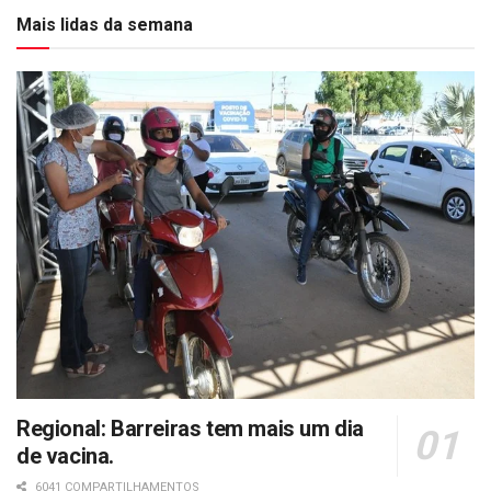
Mais lidas da semana
Regional: Barreiras tem mais um dia
de vacina.
6041 COMPARTILHAMENTOS