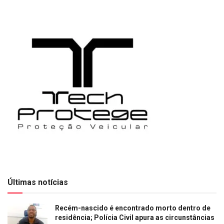
Últimas notícias
Recém-nascido é encontrado morto dentro de
residência; Polícia Civil apura as circunstâncias