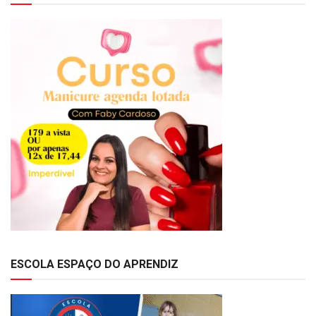
ESCOLA ESPAÇO DO APRENDIZ