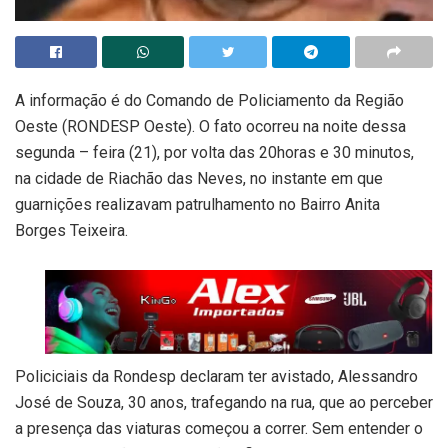
A informação é do Comando de Policiamento da Região
Oeste (RONDESP Oeste). O fato ocorreu na noite dessa
segunda – feira (21), por volta das 20horas e 30 minutos,
na cidade de Riachão das Neves, no instante em que
guarnições realizavam patrulhamento no Bairro Anita
Borges Teixeira.
Policiciais da Rondesp declaram ter avistado, Alessandro
José de Souza, 30 anos, trafegando na rua, que ao perceber
a presença das viaturas começou a correr. Sem entender o