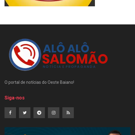
O portal de notícias do Oeste Baiano!
Siga-nos