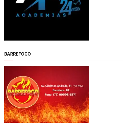
BARREFOGO