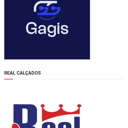
REAL CALÇADOS