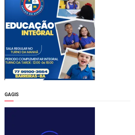
GAGIS