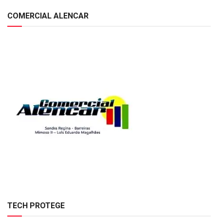
COMERCIAL ALENCAR
TECH PROTEGE