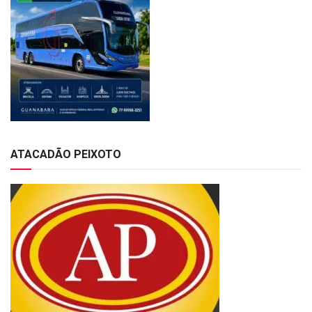
ATACADÃO PEIXOTO