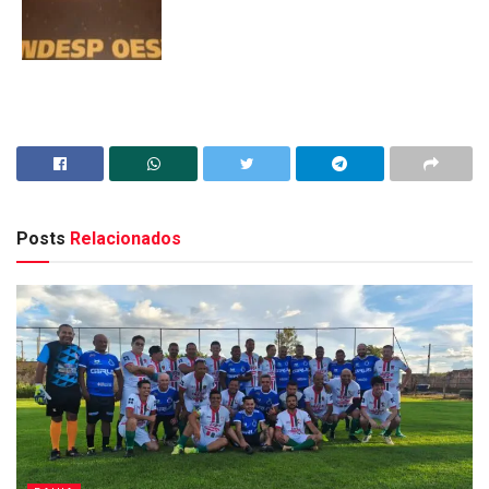
Posts
Relacionados