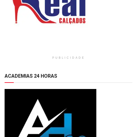
PUBLICIDADE
ACADEMIAS 24 HORAS