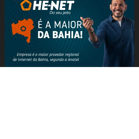
PUBLICIDADE