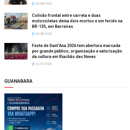
03/08/2026
Colisão frontal entre carreta e duas
motocicletas deixa dois mortos e um ferido na
BR-135, em Barreiras
03/08/2026
Festa de Sant’Ana 2026 tem abertura marcada
por grande público, organização e valorização
da cultura em Riachão das Neves
25/07/2026
GUANABARA