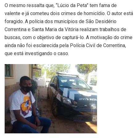
O mesmo ressalta que, “Lúcio da Peta” tem fama de
valente e já cometeu dois crimes de homicídio. O autor está
foragido. A polícia dos municípios de São Desidério
Correntina e Santa Maria da Vitória realizam trabalhos de
buscas, com o objetivo de capturá-lo. A motivação do crime
ainda não foi esclarecida pela Polícia Civil de Correntina,
que está investigando o caso.