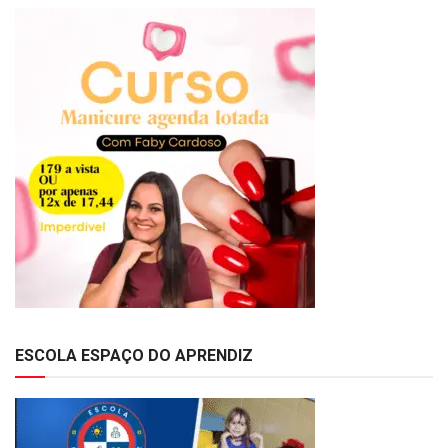
ESCOLA ESPAÇO DO APRENDIZ