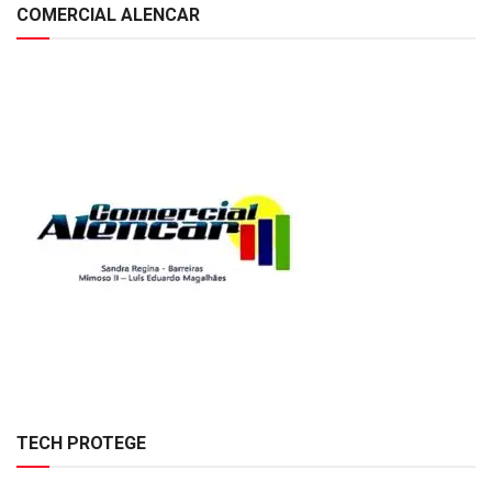
COMERCIAL ALENCAR
TECH PROTEGE