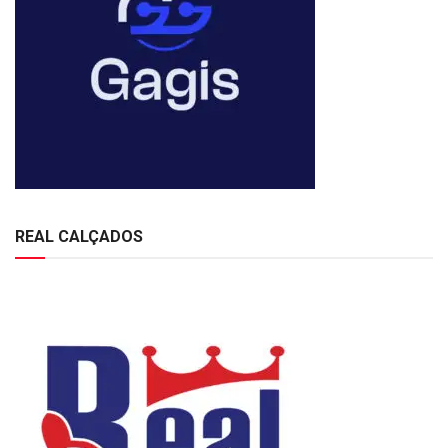
REAL CALÇADOS