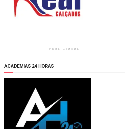
PUBLICIDADE
ACADEMIAS 24 HORAS