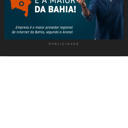
PUBLICIDADE