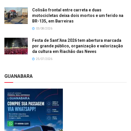
Colisão frontal entre carreta e duas
motocicletas deixa dois mortos e um ferido na
BR-135, em Barreiras
03/08/2026
Festa de Sant’Ana 2026 tem abertura marcada
por grande público, organização e valorização
da cultura em Riachão das Neves
25/07/2026
GUANABARA