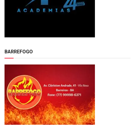
BARREFOGO