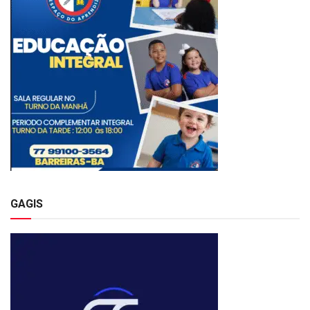
GAGIS