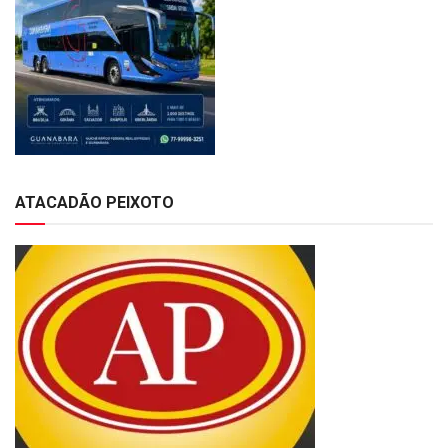
ATACADÃO PEIXOTO