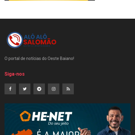
O portal de notícias do Oeste Baiano!
Siga-nos