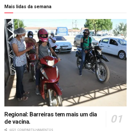
Mais lidas da semana
Regional: Barreiras tem mais um dia
de vacina.
6021 COMPARTILHAMENTOS