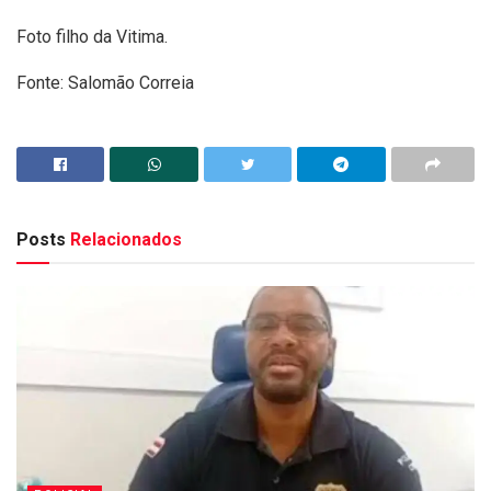
Foto filho da Vitima.
Fonte: Salomão Correia
Posts
Relacionados