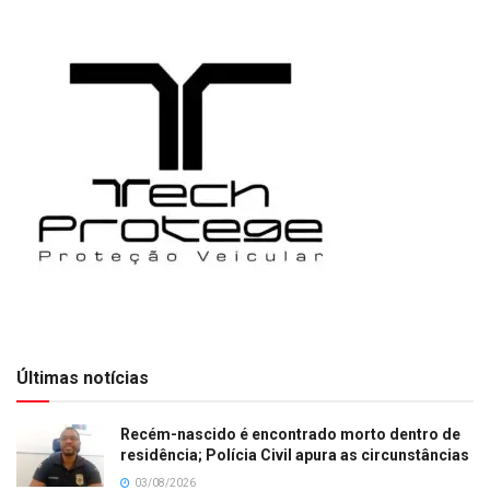
Últimas notícias
Recém-nascido é encontrado morto dentro de
residência; Polícia Civil apura as circunstâncias
03/08/2026