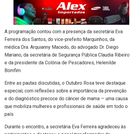
A programação contou com a presença da secretária Eva
Ferreira dos Santos, do vice-prefeito Marquinhos, da
médica Dra. Arquianny Macedo, do advogado Dr. Diego
Mariano, da secretária de Segurança Pública Claudia Ribeiro
e da presidente da Colônia de Pescadores, Helenilde
Bomfim.
Entre as pautas discutidas, o Outubro Rosa teve destaque
especial, com reflexões sobre a importância da prevenção
e do diagnóstico precoce do câncer de mama — uma causa
que mobiliza mulheres e profissionais de saúde em todo o
país.
Durante o encontro, a secretária Eva Ferreira agradeceu às