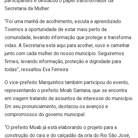
participantes e destacou o papel transformador da
Secretaria da Mulher:
“Foi uma manhã de acolhimento, escuta e aprendizado.
Tivemos a oportunidade de estar mais perto da
comunidade, levando informação que protege e transforma
vidas. A Secretaria está aqui para acolher, ouvir e caminhar
junto com cada mulher do nosso município. Seguiremos
firmes, levando informação, proteção e dignidade para
todas”, ressaltou Eva Ferreira.
O vice-prefeito Marquinhos também participou do evento,
representando o prefeito Moab Santana, que se encontra
em viagem tratando de assuntos de interesse do município.
Em seu pronunciamento, destacou os avanços e
compromissos do governo municipal:
“O prefeito Moab já está elaborando o projeto para a
construção do cais e do calçadão da orla do Rio São José,