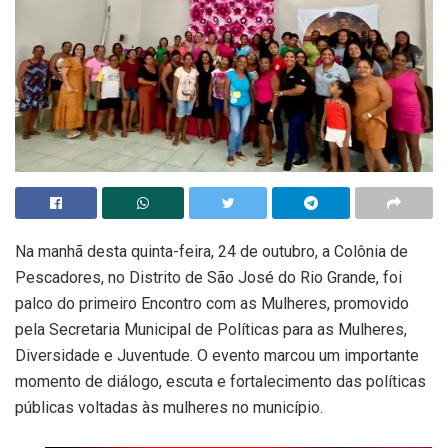
Na manhã desta quinta-feira, 24 de outubro, a Colônia de
Pescadores, no Distrito de São José do Rio Grande, foi
palco do primeiro Encontro com as Mulheres, promovido
pela Secretaria Municipal de Políticas para as Mulheres,
Diversidade e Juventude. O evento marcou um importante
momento de diálogo, escuta e fortalecimento das políticas
públicas voltadas às mulheres no município.