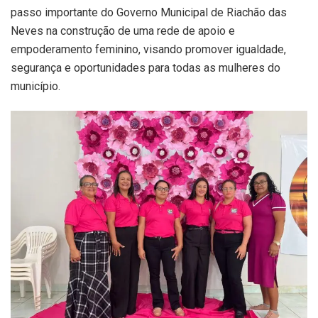
passo importante do Governo Municipal de Riachão das
Neves na construção de uma rede de apoio e
empoderamento feminino, visando promover igualdade,
segurança e oportunidades para todas as mulheres do
município.